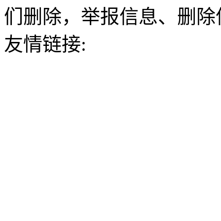
们删除，举报信息、删除
友情链接: