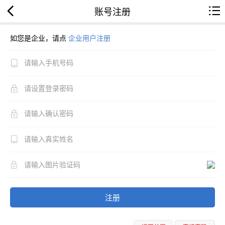
账号注册
如您是企业，请点
企业用户注册
注册