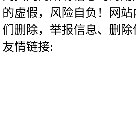
的虚假，风险自负！网站
们删除，举报信息、删除
友情链接: