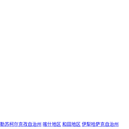
勒苏柯尔克孜自治州
喀什地区
和田地区
伊犁哈萨克自治州