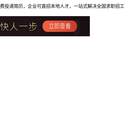
者免费投递简历，企业可直招本地人才，一站式解决全国求职招工